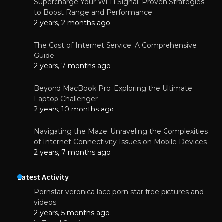
Supercharge Your Wi-Fi Signal: Proven Strategies
to Boost Range and Performance
2 years, 2 months ago
The Cost of Internet Service: A Comprehensive
Guide
2 years, 7 months ago
Beyond MacBook Pro: Exploring the Ultimate
Laptop Challenger
2 years, 10 months ago
Navigating the Maze: Unraveling the Complexities
of Internet Connectivity Issues on Mobile Devices
2 years, 7 months ago
Latest Activity
Pornstar veronica lace porn star free pictures and
videos
2 years, 5 months ago