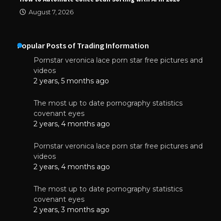
August 7, 2026
Popular Posts of Trading Information
Pornstar veronica lace porn star free pictures and
videos
2 years, 5 months ago
The most up to date pornography statistics
covenant eyes
2 years, 4 months ago
Pornstar veronica lace porn star free pictures and
videos
2 years, 4 months ago
The most up to date pornography statistics
covenant eyes
2 years, 3 months ago