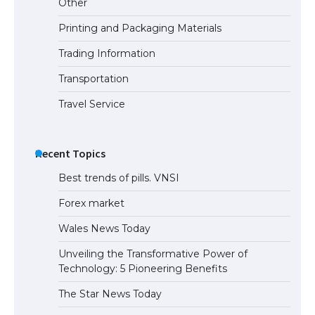
Other
Printing and Packaging Materials
Trading Information
Transportation
Travel Service
Recent Topics
Best trends of pills. VNSI
Forex market
Wales News Today
Unveiling the Transformative Power of
Technology: 5 Pioneering Benefits
The Star News Today