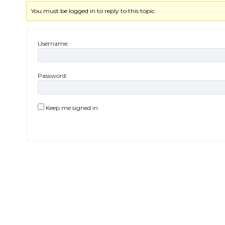
You must be logged in to reply to this topic.
Username:
Password:
Keep me signed in