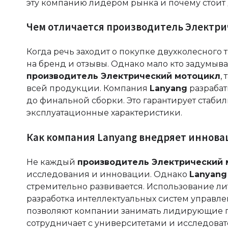
эту компанию лидером рынка и почему стоит
Чем отличается производитель Электри
Когда речь заходит о покупке двухколесного 
на бренд и отзывы. Однако мало кто задумыва
производитель Электрический мотоцикл
,
всей продукции. Компания
Lanyang
разрабат
до финальной сборки. Это гарантирует стабил
эксплуатационные характеристики.
Как компания Lanyang внедряет иннова
Не каждый
производитель Электрический
исследования и инновации. Однако
Lanyang
стремительно развивается. Использование л
разработка интеллектуальных систем управл
позволяют компании занимать лидирующие по
сотрудничает с университетами и исследова