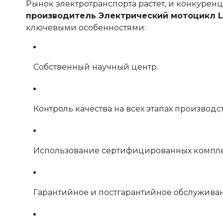
Рынок электротранспорта растет, и конкуренц
производитель Электрический мотоцикл 
ключевыми особенностями:
Собственный научный центр.
Контроль качества на всех этапах производст
Использование сертифицированных компл
Гарантийное и постгарантийное обслужива