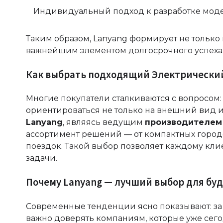
Индивидуальный подход к разработке моде
Таким образом, Lanyang формирует не только 
важнейшим элементом долгосрочного успеха
Как выбрать подходящий Электрически
Многие покупатели сталкиваются с вопросом: 
ориентироваться не только на внешний вид и
Lanyang
, являясь ведущим
производителем
ассортимент решений — от компактных горо
поездок. Такой выбор позволяет каждому кли
задачи.
Почему Lanyang — лучший выбор для бу
Современные тенденции ясно показывают: за
важно доверять компаниям, которые уже сего