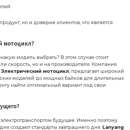
лей.
продукт, но и доверие клиентов, что является
.
й мотоцикл?
какую модель выбрать? В этом случае стоит
ли скорость, но и на производителя. Компания
 Электрический мотоцикл
, предлагает широкий
дских моделей до мощных байков для длительных
енту найти оптимальный вариант под свои
дущего?
 электротранспортом будущее. Именно поэтому
дня создают стандарты завтрашнего дня.
Lanyang